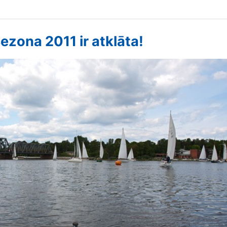
ezona 2011 ir atklāta!