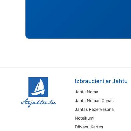
Izbraucieni ar Jahtu
Jahtu Noma
Jahtu Nomas Cenas
Jahtas Rezervēšana
Noteikumi
Dāvanu Kartes