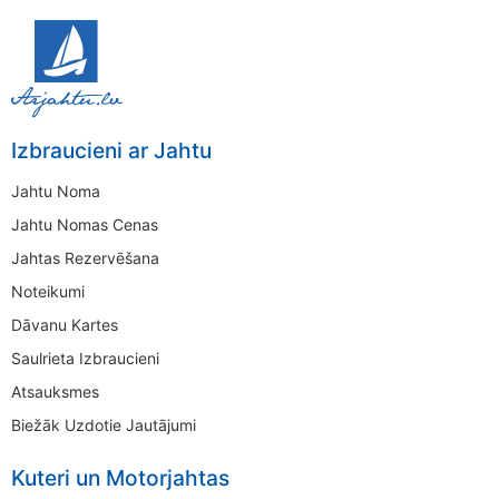
Izbraucieni ar Jahtu
Jahtu Noma
Jahtu Nomas Cenas
Jahtas Rezervēšana
Noteikumi
Dāvanu Kartes
Saulrieta Izbraucieni
Atsauksmes
Biežāk Uzdotie Jautājumi
Kuteri un Motorjahtas