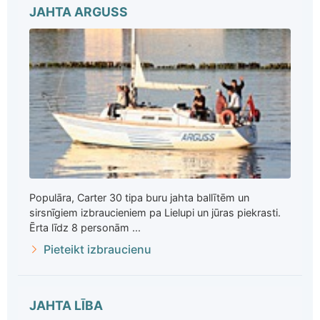
JAHTA ARGUSS
Populāra, Carter 30 tipa buru jahta ballītēm un
sirsnīgiem izbraucieniem pa Lielupi un jūras piekrasti.
Ērta līdz 8 personām ...
Pieteikt izbraucienu
JAHTA LĪBA