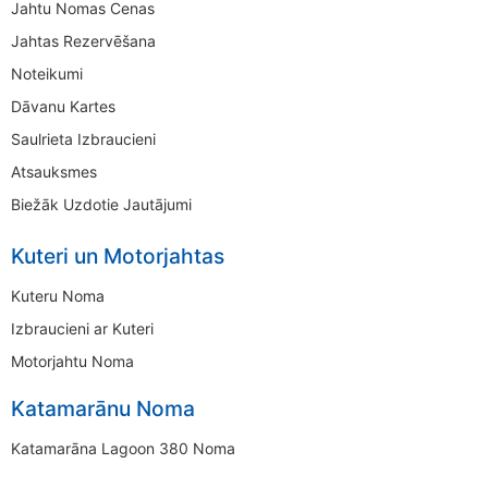
Jahtu Nomas Cenas
Jahtas Rezervēšana
Noteikumi
Dāvanu Kartes
Saulrieta Izbraucieni
Atsauksmes
Biežāk Uzdotie Jautājumi
Kuteri un Motorjahtas
Kuteru Noma
Izbraucieni ar Kuteri
Motorjahtu Noma
Katamarānu Noma
Katamarāna Lagoon 380 Noma