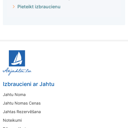
Pieteikt izbraucienu
Izbraucieni ar Jahtu
Jahtu Noma
Jahtu Nomas Cenas
Jahtas Rezervēšana
Noteikumi