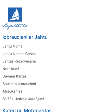
Izbraucieni ar Jahtu
Jahtu Noma
Jahtu Nomas Cenas
Jahtas Rezervēšana
Noteikumi
Dāvanu Kartes
Saulrieta Izbraucieni
Atsauksmes
Biežāk Uzdotie Jautājumi
Kuteri un Motorjahtas