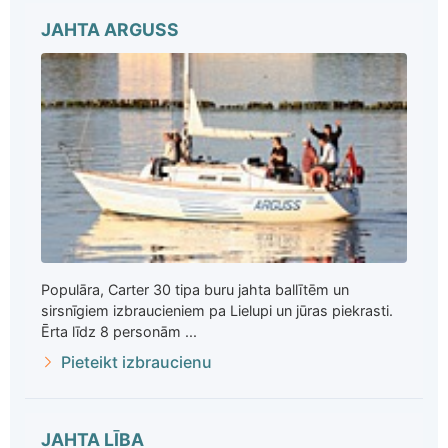
JAHTA ARGUSS
Populāra, Carter 30 tipa buru jahta ballītēm un
sirsnīgiem izbraucieniem pa Lielupi un jūras piekrasti.
Ērta līdz 8 personām ...
Pieteikt izbraucienu
JAHTA LĪBA