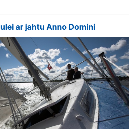
ulei ar jahtu Anno Domini