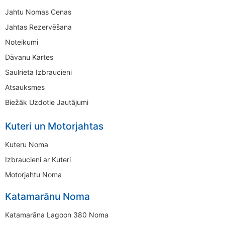
Jahtu Nomas Cenas
Jahtas Rezervēšana
Noteikumi
Dāvanu Kartes
Saulrieta Izbraucieni
Atsauksmes
Biežāk Uzdotie Jautājumi
Kuteri un Motorjahtas
Kuteru Noma
Izbraucieni ar Kuteri
Motorjahtu Noma
Katamarānu Noma
Katamarāna Lagoon 380 Noma