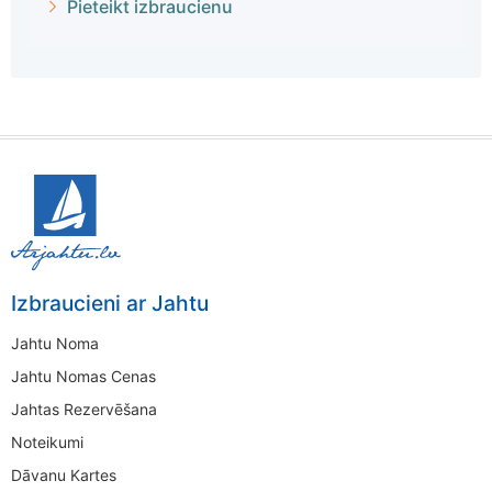
Pieteikt izbraucienu
Izbraucieni ar Jahtu
Jahtu Noma
Jahtu Nomas Cenas
Jahtas Rezervēšana
Noteikumi
Dāvanu Kartes