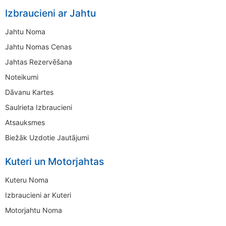
Izbraucieni ar Jahtu
Jahtu Noma
Jahtu Nomas Cenas
Jahtas Rezervēšana
Noteikumi
Dāvanu Kartes
Saulrieta Izbraucieni
Atsauksmes
Biežāk Uzdotie Jautājumi
Kuteri un Motorjahtas
Kuteru Noma
Izbraucieni ar Kuteri
Motorjahtu Noma