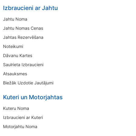
Izbraucieni ar Jahtu
Jahtu Noma
Jahtu Nomas Cenas
Jahtas Rezervēšana
Noteikumi
Dāvanu Kartes
Saulrieta Izbraucieni
Atsauksmes
Biežāk Uzdotie Jautājumi
Kuteri un Motorjahtas
Kuteru Noma
Izbraucieni ar Kuteri
Motorjahtu Noma