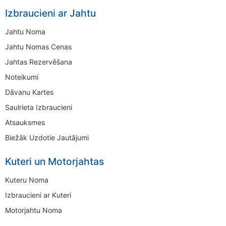
Izbraucieni ar Jahtu
Jahtu Noma
Jahtu Nomas Cenas
Jahtas Rezervēšana
Noteikumi
Dāvanu Kartes
Saulrieta Izbraucieni
Atsauksmes
Biežāk Uzdotie Jautājumi
Kuteri un Motorjahtas
Kuteru Noma
Izbraucieni ar Kuteri
Motorjahtu Noma