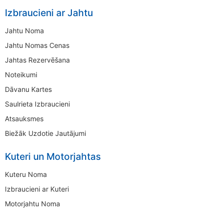
Izbraucieni ar Jahtu
Jahtu Noma
Jahtu Nomas Cenas
Jahtas Rezervēšana
Noteikumi
Dāvanu Kartes
Saulrieta Izbraucieni
Atsauksmes
Biežāk Uzdotie Jautājumi
Kuteri un Motorjahtas
Kuteru Noma
Izbraucieni ar Kuteri
Motorjahtu Noma