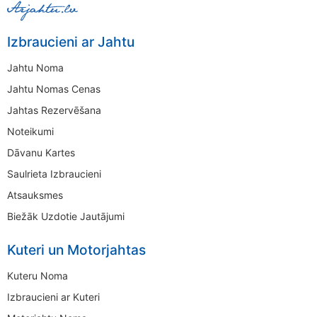
Izbraucieni ar Jahtu
Jahtu Noma
Jahtu Nomas Cenas
Jahtas Rezervēšana
Noteikumi
Dāvanu Kartes
Saulrieta Izbraucieni
Atsauksmes
Biežāk Uzdotie Jautājumi
Kuteri un Motorjahtas
Kuteru Noma
Izbraucieni ar Kuteri