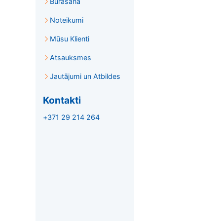
Burāšana
Noteikumi
Mūsu Klienti
Atsauksmes
Jautājumi un Atbildes
Kontakti
+371 29 214 264