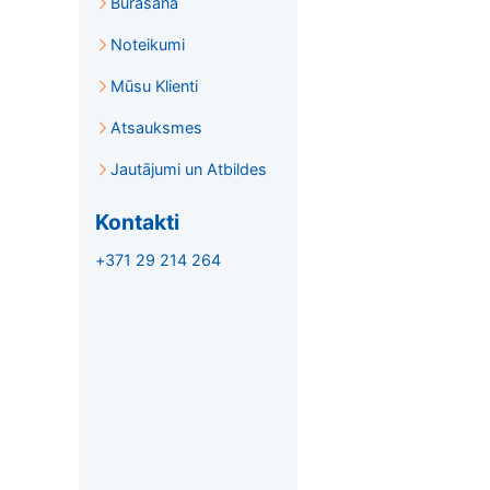
Burāšana
Noteikumi
Mūsu Klienti
Atsauksmes
Jautājumi un Atbildes
Kontakti
+371 29 214 264