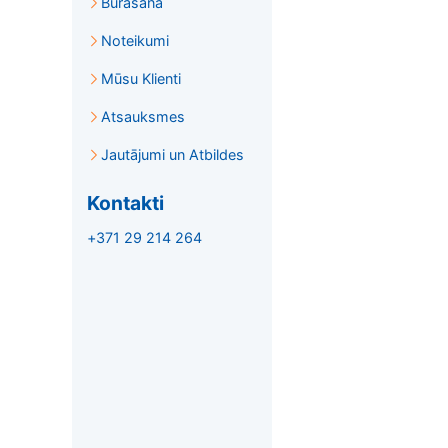
Burāšana
Noteikumi
Mūsu Klienti
Atsauksmes
Jautājumi un Atbildes
Kontakti
+371 29 214 264