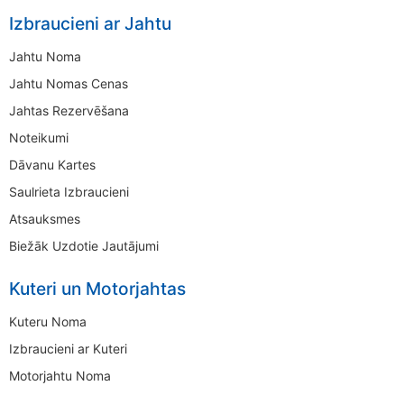
Izbraucieni ar Jahtu
Jahtu Noma
Jahtu Nomas Cenas
Jahtas Rezervēšana
Noteikumi
Dāvanu Kartes
Saulrieta Izbraucieni
Atsauksmes
Biežāk Uzdotie Jautājumi
Kuteri un Motorjahtas
Kuteru Noma
Izbraucieni ar Kuteri
Motorjahtu Noma