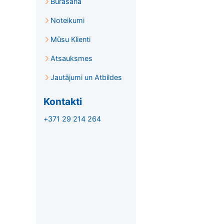
Burāšana
Noteikumi
Mūsu Klienti
Atsauksmes
Jautājumi un Atbildes
Kontakti
+371 29 214 264