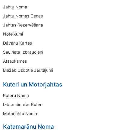
Jahtu Noma
Jahtu Nomas Cenas
Jahtas Rezervēšana
Noteikumi
Dāvanu Kartes
Saulrieta Izbraucieni
Atsauksmes
Biežāk Uzdotie Jautājumi
Kuteri un Motorjahtas
Kuteru Noma
Izbraucieni ar Kuteri
Motorjahtu Noma
Katamarānu Noma