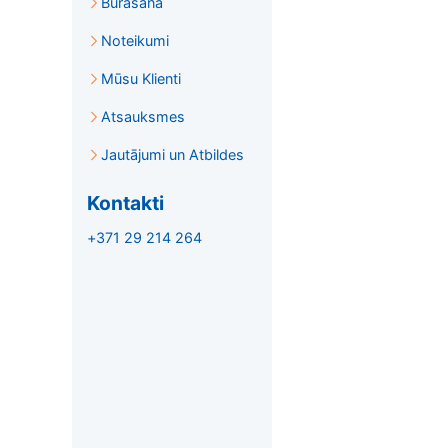
Burāšana
Noteikumi
Mūsu Klienti
Atsauksmes
Jautājumi un Atbildes
Kontakti
+371 29 214 264