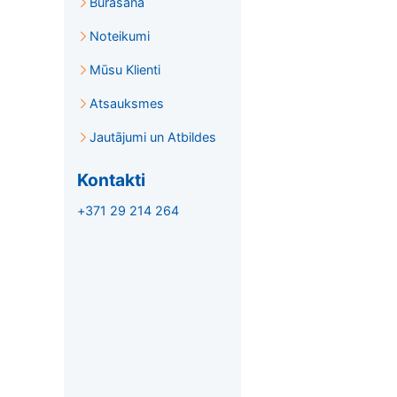
Burāšana
Noteikumi
Mūsu Klienti
Atsauksmes
Jautājumi un Atbildes
Kontakti
+371 29 214 264