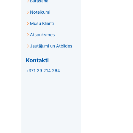
Burāšana
Noteikumi
Mūsu Klienti
Atsauksmes
Jautājumi un Atbildes
Kontakti
+371 29 214 264