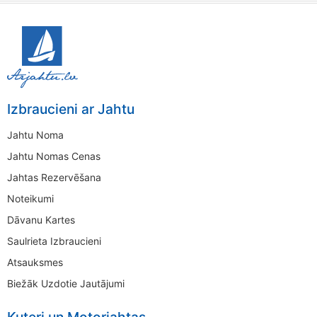
Izbraucieni ar Jahtu
Jahtu Noma
Jahtu Nomas Cenas
Jahtas Rezervēšana
Noteikumi
Dāvanu Kartes
Saulrieta Izbraucieni
Atsauksmes
Biežāk Uzdotie Jautājumi