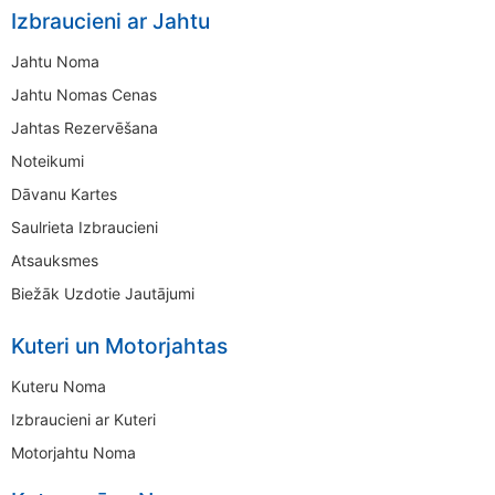
Izbraucieni ar Jahtu
Jahtu Noma
Jahtu Nomas Cenas
Jahtas Rezervēšana
Noteikumi
Dāvanu Kartes
Saulrieta Izbraucieni
Atsauksmes
Biežāk Uzdotie Jautājumi
Kuteri un Motorjahtas
Kuteru Noma
Izbraucieni ar Kuteri
Motorjahtu Noma