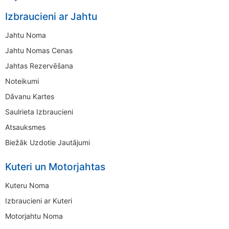
Izbraucieni ar Jahtu
Jahtu Noma
Jahtu Nomas Cenas
Jahtas Rezervēšana
Noteikumi
Dāvanu Kartes
Saulrieta Izbraucieni
Atsauksmes
Biežāk Uzdotie Jautājumi
Kuteri un Motorjahtas
Kuteru Noma
Izbraucieni ar Kuteri
Motorjahtu Noma