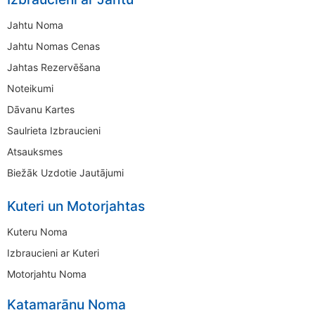
Jahtu Noma
Jahtu Nomas Cenas
Jahtas Rezervēšana
Noteikumi
Dāvanu Kartes
Saulrieta Izbraucieni
Atsauksmes
Biežāk Uzdotie Jautājumi
Kuteri un Motorjahtas
Kuteru Noma
Izbraucieni ar Kuteri
Motorjahtu Noma
Katamarānu Noma