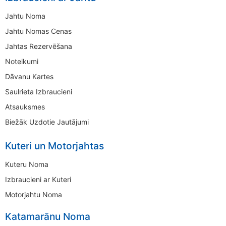
Jahtu Noma
Jahtu Nomas Cenas
Jahtas Rezervēšana
Noteikumi
Dāvanu Kartes
Saulrieta Izbraucieni
Atsauksmes
Biežāk Uzdotie Jautājumi
Kuteri un Motorjahtas
Kuteru Noma
Izbraucieni ar Kuteri
Motorjahtu Noma
Katamarānu Noma