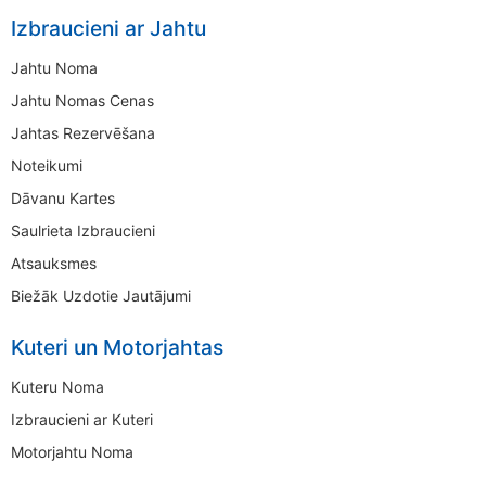
Izbraucieni ar Jahtu
Jahtu Noma
Jahtu Nomas Cenas
Jahtas Rezervēšana
Noteikumi
Dāvanu Kartes
Saulrieta Izbraucieni
Atsauksmes
Biežāk Uzdotie Jautājumi
Kuteri un Motorjahtas
Kuteru Noma
Izbraucieni ar Kuteri
Motorjahtu Noma