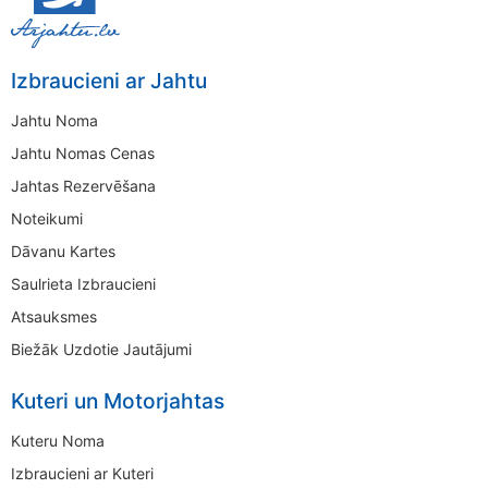
Izbraucieni ar Jahtu
Jahtu Noma
Jahtu Nomas Cenas
Jahtas Rezervēšana
Noteikumi
Dāvanu Kartes
Saulrieta Izbraucieni
Atsauksmes
Biežāk Uzdotie Jautājumi
Kuteri un Motorjahtas
Kuteru Noma
Izbraucieni ar Kuteri