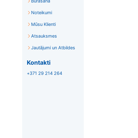
Burāšana
Noteikumi
Mūsu Klienti
Atsauksmes
Jautājumi un Atbildes
Kontakti
+371 29 214 264