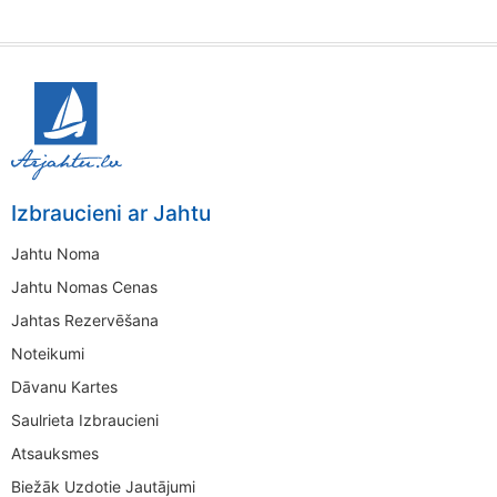
Izbraucieni ar Jahtu
Jahtu Noma
Jahtu Nomas Cenas
Jahtas Rezervēšana
Noteikumi
Dāvanu Kartes
Saulrieta Izbraucieni
Atsauksmes
Biežāk Uzdotie Jautājumi