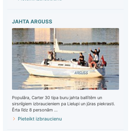
JAHTA ARGUSS
Populāra, Carter 30 tipa buru jahta ballītēm un
sirsnīgiem izbraucieniem pa Lielupi un jūras piekrasti.
Ērta līdz 8 personām ...
Pieteikt izbraucienu