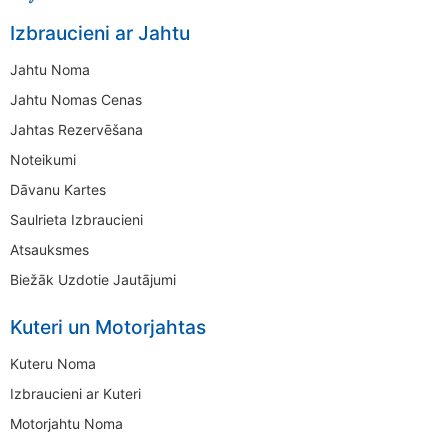
Izbraucieni ar Jahtu
Jahtu Noma
Jahtu Nomas Cenas
Jahtas Rezervēšana
Noteikumi
Dāvanu Kartes
Saulrieta Izbraucieni
Atsauksmes
Biežāk Uzdotie Jautājumi
Kuteri un Motorjahtas
Kuteru Noma
Izbraucieni ar Kuteri
Motorjahtu Noma