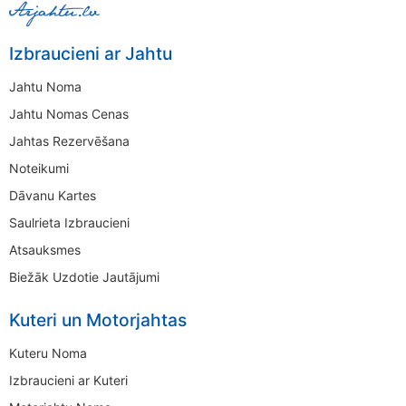
Izbraucieni ar Jahtu
Jahtu Noma
Jahtu Nomas Cenas
Jahtas Rezervēšana
Noteikumi
Dāvanu Kartes
Saulrieta Izbraucieni
Atsauksmes
Biežāk Uzdotie Jautājumi
Kuteri un Motorjahtas
Kuteru Noma
Izbraucieni ar Kuteri