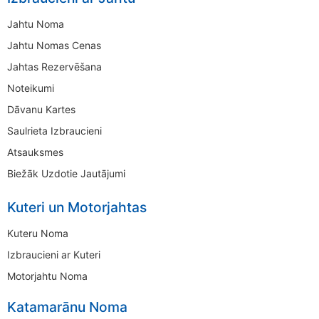
Jahtu Noma
Jahtu Nomas Cenas
Jahtas Rezervēšana
Noteikumi
Dāvanu Kartes
Saulrieta Izbraucieni
Atsauksmes
Biežāk Uzdotie Jautājumi
Kuteri un Motorjahtas
Kuteru Noma
Izbraucieni ar Kuteri
Motorjahtu Noma
Katamarānu Noma