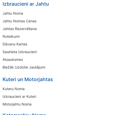
Izbraucieni ar Jahtu
Jahtu Noma
Jahtu Nomas Cenas
Jahtas Rezervēšana
Noteikumi
Dāvanu Kartes
Saulrieta Izbraucieni
Atsauksmes
Biežāk Uzdotie Jautājumi
Kuteri un Motorjahtas
Kuteru Noma
Izbraucieni ar Kuteri
Motorjahtu Noma