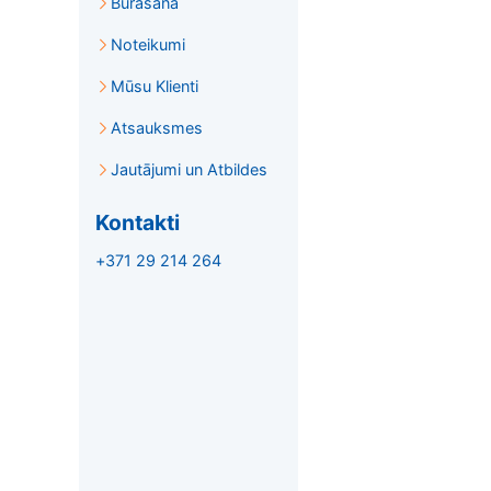
Burāšana
Noteikumi
Mūsu Klienti
Atsauksmes
Jautājumi un Atbildes
Kontakti
+371 29 214 264