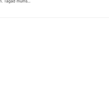
ām. Tagad mums...