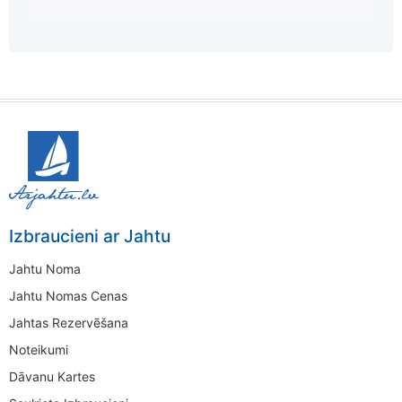
Izbraucieni ar Jahtu
Jahtu Noma
Jahtu Nomas Cenas
Jahtas Rezervēšana
Noteikumi
Dāvanu Kartes