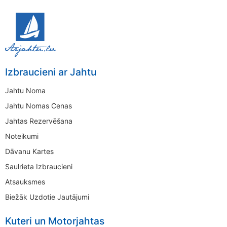
Izbraucieni ar Jahtu
Jahtu Noma
Jahtu Nomas Cenas
Jahtas Rezervēšana
Noteikumi
Dāvanu Kartes
Saulrieta Izbraucieni
Atsauksmes
Biežāk Uzdotie Jautājumi
Kuteri un Motorjahtas