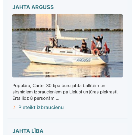
JAHTA ARGUSS
Populāra, Carter 30 tipa buru jahta ballītēm un
sirsnīgiem izbraucieniem pa Lielupi un jūras piekrasti.
Ērta līdz 8 personām ...
Pieteikt izbraucienu
JAHTA LĪBA