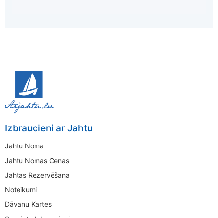
Izbraucieni ar Jahtu
Jahtu Noma
Jahtu Nomas Cenas
Jahtas Rezervēšana
Noteikumi
Dāvanu Kartes