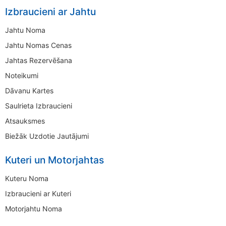
Izbraucieni ar Jahtu
Jahtu Noma
Jahtu Nomas Cenas
Jahtas Rezervēšana
Noteikumi
Dāvanu Kartes
Saulrieta Izbraucieni
Atsauksmes
Biežāk Uzdotie Jautājumi
Kuteri un Motorjahtas
Kuteru Noma
Izbraucieni ar Kuteri
Motorjahtu Noma