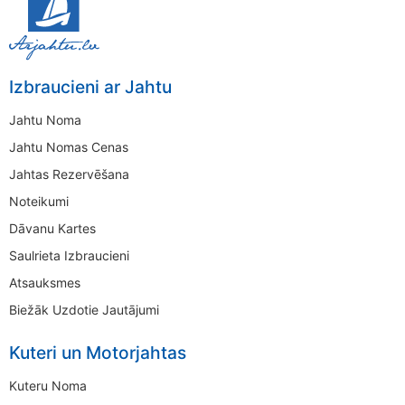
Izbraucieni ar Jahtu
Jahtu Noma
Jahtu Nomas Cenas
Jahtas Rezervēšana
Noteikumi
Dāvanu Kartes
Saulrieta Izbraucieni
Atsauksmes
Biežāk Uzdotie Jautājumi
Kuteri un Motorjahtas
Kuteru Noma