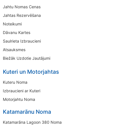
Jahtu Nomas Cenas
Jahtas Rezervēšana
Noteikumi
Dāvanu Kartes
Saulrieta Izbraucieni
Atsauksmes
Biežāk Uzdotie Jautājumi
Kuteri un Motorjahtas
Kuteru Noma
Izbraucieni ar Kuteri
Motorjahtu Noma
Katamarānu Noma
Katamarāna Lagoon 380 Noma