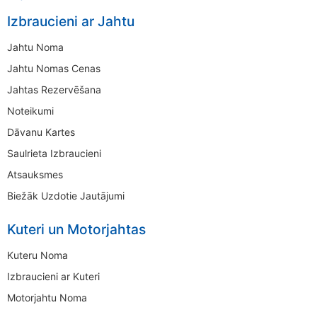
Izbraucieni ar Jahtu
Jahtu Noma
Jahtu Nomas Cenas
Jahtas Rezervēšana
Noteikumi
Dāvanu Kartes
Saulrieta Izbraucieni
Atsauksmes
Biežāk Uzdotie Jautājumi
Kuteri un Motorjahtas
Kuteru Noma
Izbraucieni ar Kuteri
Motorjahtu Noma