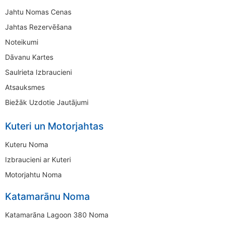
Jahtu Nomas Cenas
Jahtas Rezervēšana
Noteikumi
Dāvanu Kartes
Saulrieta Izbraucieni
Atsauksmes
Biežāk Uzdotie Jautājumi
Kuteri un Motorjahtas
Kuteru Noma
Izbraucieni ar Kuteri
Motorjahtu Noma
Katamarānu Noma
Katamarāna Lagoon 380 Noma