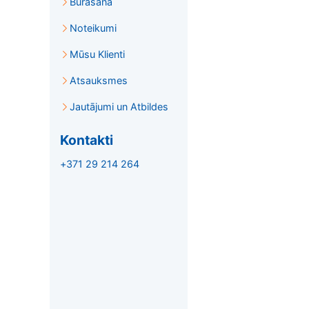
Burāšana
Noteikumi
Mūsu Klienti
Atsauksmes
Jautājumi un Atbildes
Kontakti
+371 29 214 264