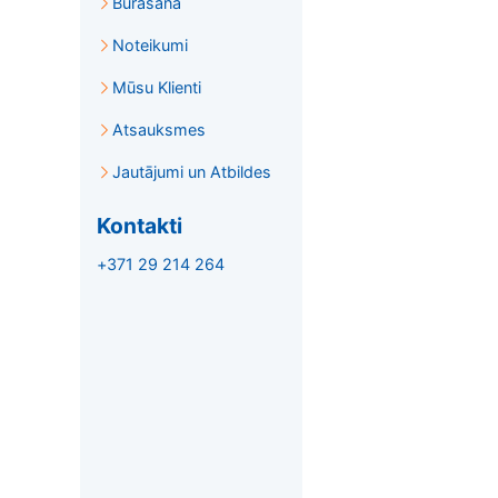
Burāšana
Noteikumi
Mūsu Klienti
Atsauksmes
Jautājumi un Atbildes
Kontakti
+371 29 214 264