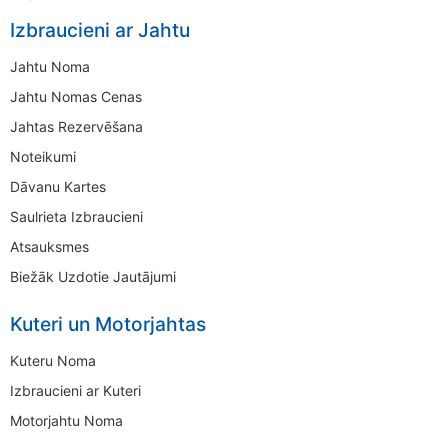
Izbraucieni ar Jahtu
Jahtu Noma
Jahtu Nomas Cenas
Jahtas Rezervēšana
Noteikumi
Dāvanu Kartes
Saulrieta Izbraucieni
Atsauksmes
Biežāk Uzdotie Jautājumi
Kuteri un Motorjahtas
Kuteru Noma
Izbraucieni ar Kuteri
Motorjahtu Noma