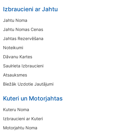
Izbraucieni ar Jahtu
Jahtu Noma
Jahtu Nomas Cenas
Jahtas Rezervēšana
Noteikumi
Dāvanu Kartes
Saulrieta Izbraucieni
Atsauksmes
Biežāk Uzdotie Jautājumi
Kuteri un Motorjahtas
Kuteru Noma
Izbraucieni ar Kuteri
Motorjahtu Noma