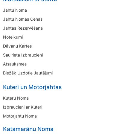
Jahtu Noma
Jahtu Nomas Cenas
Jahtas Rezervēšana
Noteikumi
Dāvanu Kartes
Saulrieta Izbraucieni
Atsauksmes
Biežāk Uzdotie Jautājumi
Kuteri un Motorjahtas
Kuteru Noma
Izbraucieni ar Kuteri
Motorjahtu Noma
Katamarānu Noma